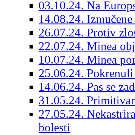
03.10.24. Na Europs
14.08.24. Izmučene 
26.07.24. Protiv zlo
22.07.24. Minea obj
10.07.24. Minea por
25.06.24. Pokrenuli 
14.06.24. Pas se za
31.05.24. Primitivan
27.05.24. Nekastrir
bolesti