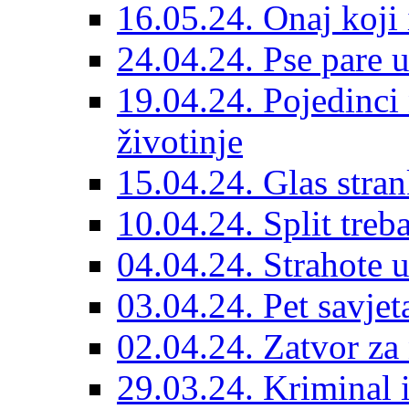
16.05.24. Onaj koji 
24.04.24. Pse pare u
19.04.24. Pojedinci
životinje
15.04.24. Glas stran
10.04.24. Split treba
04.04.24. Strahote 
03.04.24. Pet savje
02.04.24. Zatvor za 
29.03.24. Kriminal i