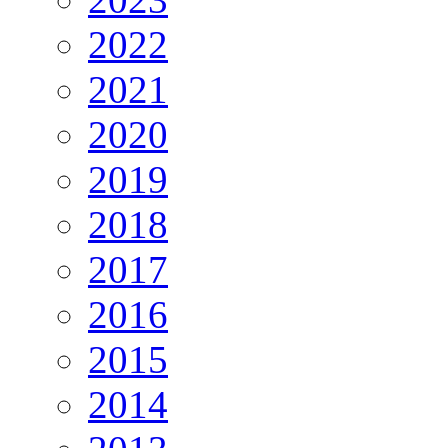
2022
2021
2020
2019
2018
2017
2016
2015
2014