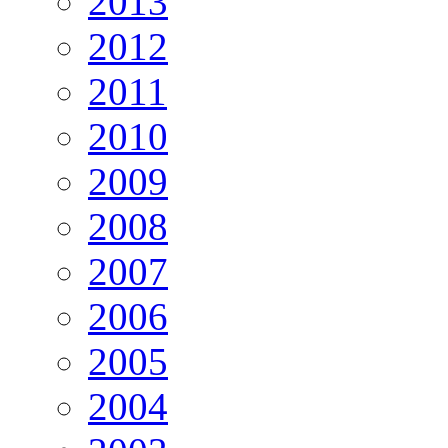
2013
2012
2011
2010
2009
2008
2007
2006
2005
2004