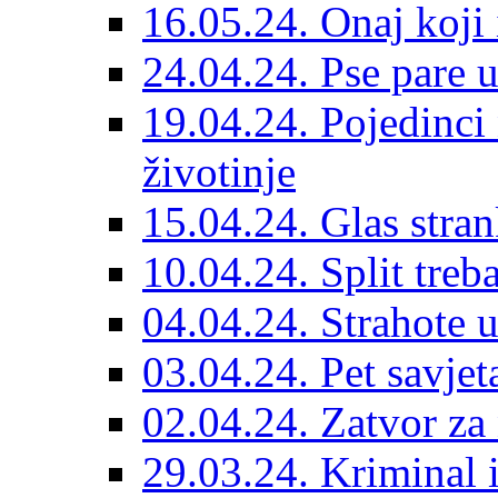
16.05.24. Onaj koji 
24.04.24. Pse pare u
19.04.24. Pojedinci
životinje
15.04.24. Glas stran
10.04.24. Split treba
04.04.24. Strahote 
03.04.24. Pet savje
02.04.24. Zatvor za 
29.03.24. Kriminal i