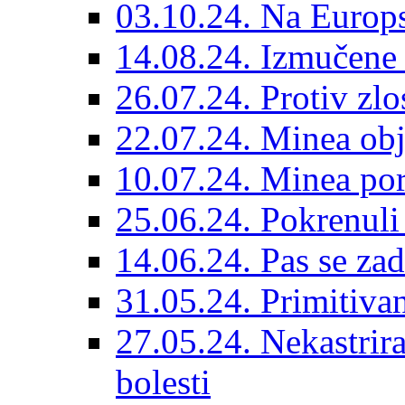
03.10.24. Na Europs
14.08.24. Izmučene 
26.07.24. Protiv zlo
22.07.24. Minea obj
10.07.24. Minea por
25.06.24. Pokrenuli 
14.06.24. Pas se za
31.05.24. Primitivan
27.05.24. Nekastrir
bolesti