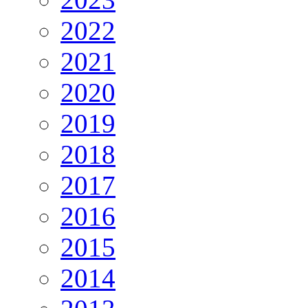
2022
2021
2020
2019
2018
2017
2016
2015
2014