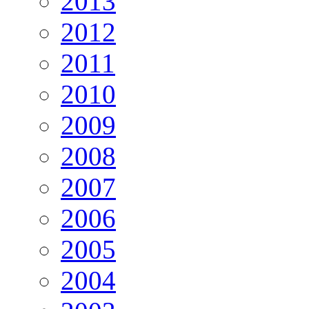
2013
2012
2011
2010
2009
2008
2007
2006
2005
2004