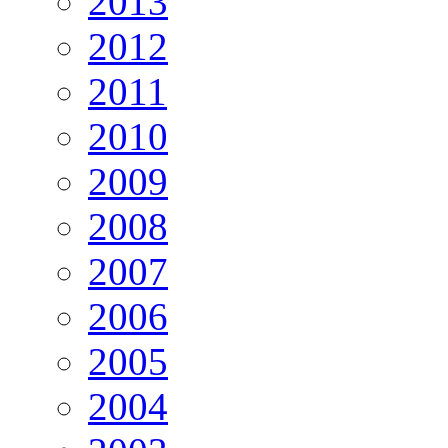
2013
2012
2011
2010
2009
2008
2007
2006
2005
2004