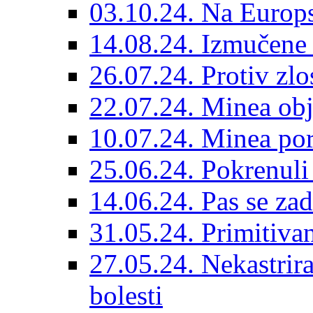
03.10.24. Na Europs
14.08.24. Izmučene 
26.07.24. Protiv zlo
22.07.24. Minea obj
10.07.24. Minea por
25.06.24. Pokrenuli 
14.06.24. Pas se za
31.05.24. Primitivan
27.05.24. Nekastrir
bolesti