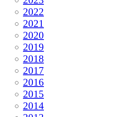
2022
2021
2020
2019
2018
2017
2016
2015
2014