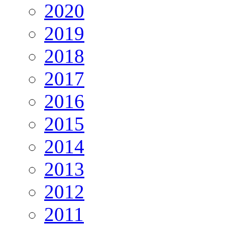
2020
2019
2018
2017
2016
2015
2014
2013
2012
2011