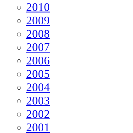
2010
2009
2008
2007
2006
2005
2004
2003
2002
2001