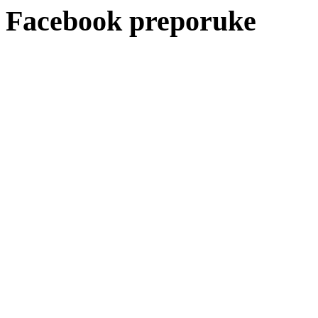
Facebook preporuke