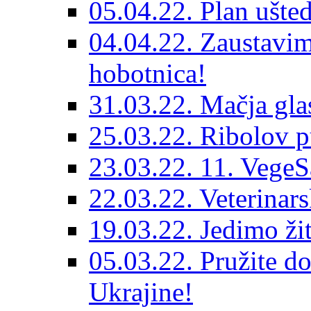
05.04.22. Plan ušted
04.04.22. Zaustavim
hobotnica!
31.03.22. Mačja gla
25.03.22. Ribolov p
23.03.22. 11. Vege
22.03.22. Veterinars
19.03.22. Jedimo žit
05.03.22. Pružite do
Ukrajine!