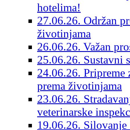
hotelima!
27.06.26. Održan pr
životinjama
26.06.26. Važan pro
25.06.26. Sustavni s
24.06.26. Pripreme 
prema životinjama
23.06.26. Stradavan
veterinarske inspekc
19.06.26. Silovanje 