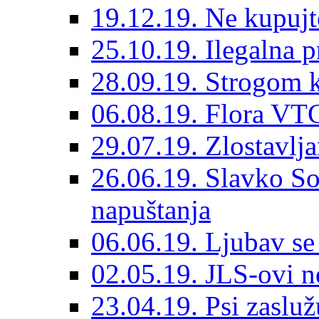
19.12.19. Ne kupujt
25.10.19. Ilegalna 
28.09.19. Strogom k
06.08.19. Flora VTC
29.07.19. Zlostavlja
26.06.19. Slavko So
napuštanja
06.06.19. Ljubav se
02.05.19. JLS-ovi 
23.04.19. Psi zaslu