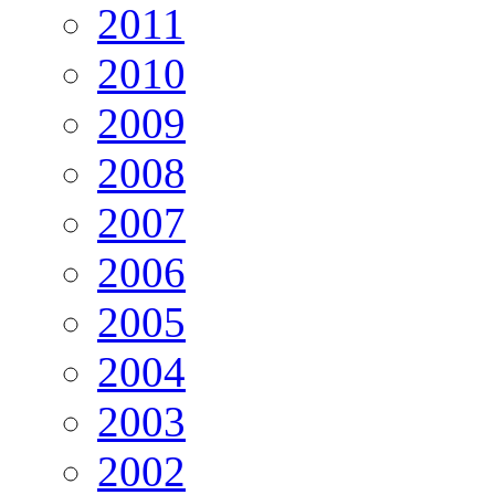
2011
2010
2009
2008
2007
2006
2005
2004
2003
2002