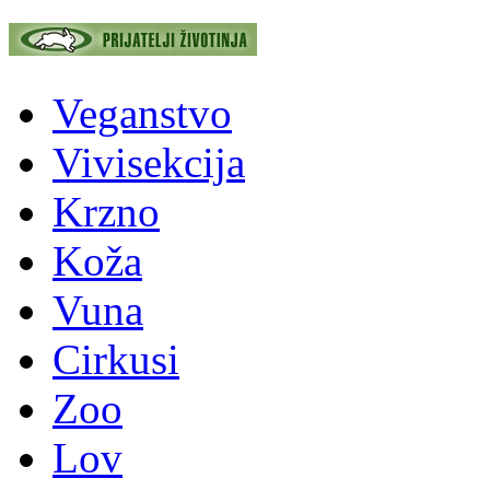
Veganstvo
Vivisekcija
Krzno
Koža
Vuna
Cirkusi
Zoo
Lov