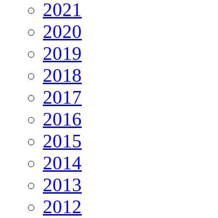
2021
2020
2019
2018
2017
2016
2015
2014
2013
2012