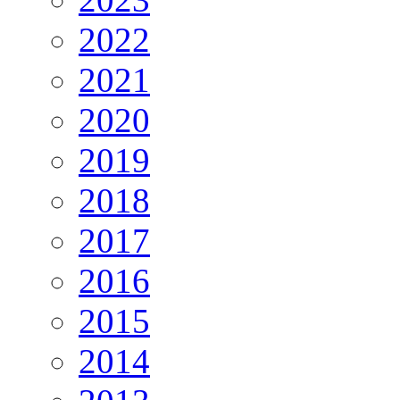
2022
2021
2020
2019
2018
2017
2016
2015
2014