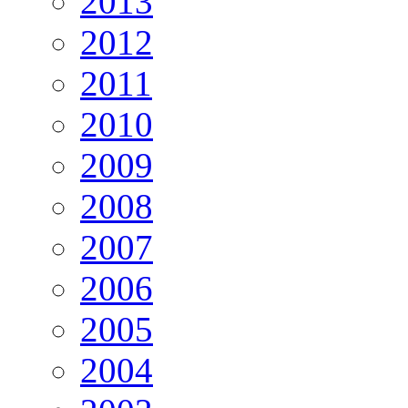
2013
2012
2011
2010
2009
2008
2007
2006
2005
2004