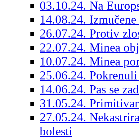
03.10.24. Na Europs
14.08.24. Izmučene 
26.07.24. Protiv zlo
22.07.24. Minea obj
10.07.24. Minea por
25.06.24. Pokrenuli 
14.06.24. Pas se za
31.05.24. Primitivan
27.05.24. Nekastrir
bolesti