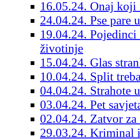
16.05.24. Onaj koji 
24.04.24. Pse pare u
19.04.24. Pojedinci
životinje
15.04.24. Glas stran
10.04.24. Split treba
04.04.24. Strahote 
03.04.24. Pet savje
02.04.24. Zatvor za 
29.03.24. Kriminal i