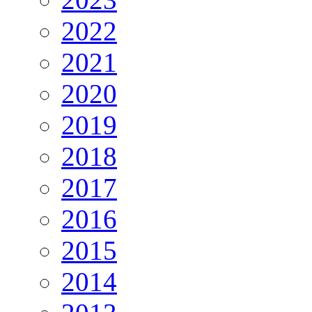
2022
2021
2020
2019
2018
2017
2016
2015
2014