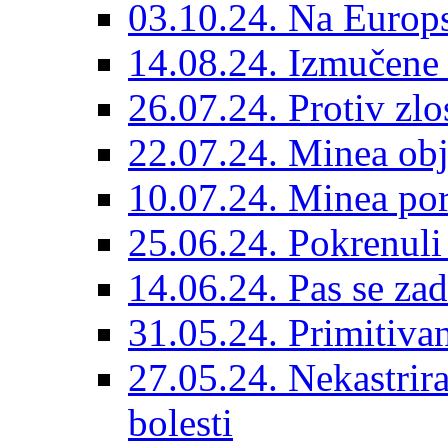
03.10.24. Na Europs
14.08.24. Izmučene 
26.07.24. Protiv zlo
22.07.24. Minea obj
10.07.24. Minea por
25.06.24. Pokrenuli 
14.06.24. Pas se za
31.05.24. Primitivan
27.05.24. Nekastrir
bolesti