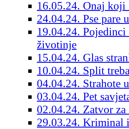
16.05.24. Onaj koji 
24.04.24. Pse pare u
19.04.24. Pojedinci
životinje
15.04.24. Glas stran
10.04.24. Split treba
04.04.24. Strahote 
03.04.24. Pet savje
02.04.24. Zatvor za 
29.03.24. Kriminal i