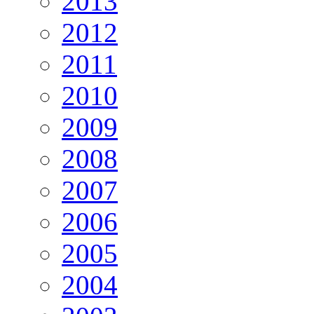
2013
2012
2011
2010
2009
2008
2007
2006
2005
2004