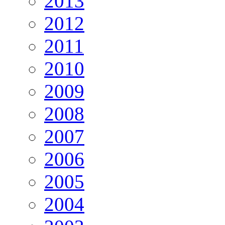
2013
2012
2011
2010
2009
2008
2007
2006
2005
2004