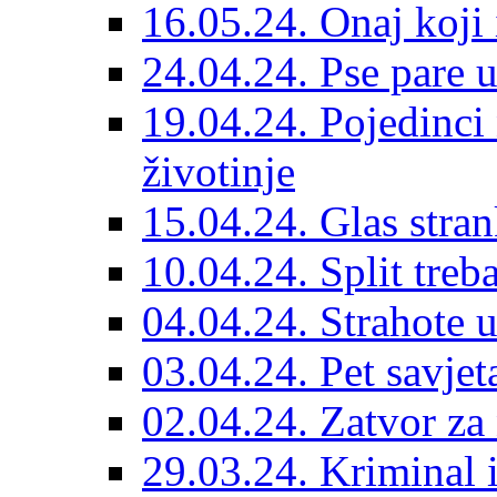
16.05.24. Onaj koji 
24.04.24. Pse pare u
19.04.24. Pojedinci
životinje
15.04.24. Glas stran
10.04.24. Split treba
04.04.24. Strahote 
03.04.24. Pet savje
02.04.24. Zatvor za 
29.03.24. Kriminal i