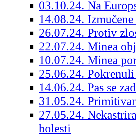
03.10.24. Na Europs
14.08.24. Izmučene 
26.07.24. Protiv zlo
22.07.24. Minea obj
10.07.24. Minea por
25.06.24. Pokrenuli 
14.06.24. Pas se za
31.05.24. Primitivan
27.05.24. Nekastrir
bolesti