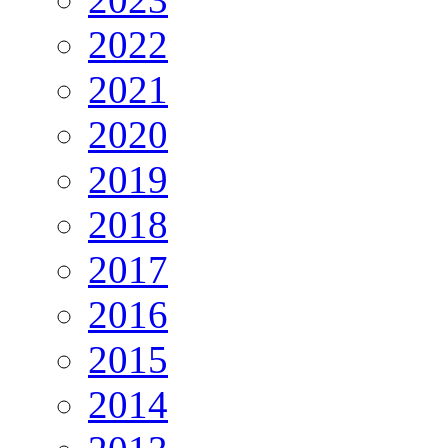
2022
2021
2020
2019
2018
2017
2016
2015
2014