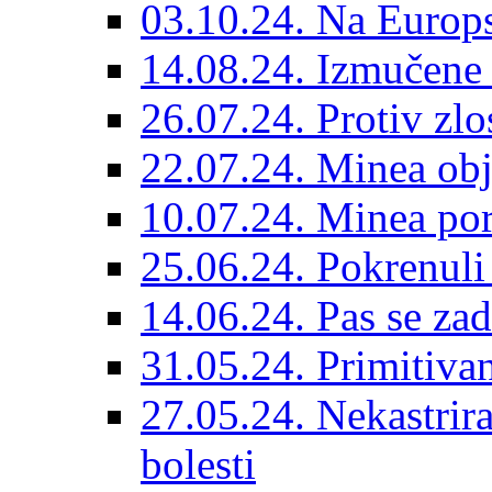
03.10.24. Na Europs
14.08.24. Izmučene 
26.07.24. Protiv zlo
22.07.24. Minea obj
10.07.24. Minea por
25.06.24. Pokrenuli 
14.06.24. Pas se za
31.05.24. Primitivan
27.05.24. Nekastrir
bolesti