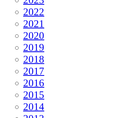
2022
2021
2020
2019
2018
2017
2016
2015
2014