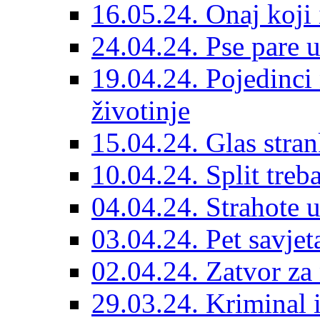
16.05.24. Onaj koji 
24.04.24. Pse pare u
19.04.24. Pojedinci
životinje
15.04.24. Glas stran
10.04.24. Split treba
04.04.24. Strahote 
03.04.24. Pet savje
02.04.24. Zatvor za 
29.03.24. Kriminal i