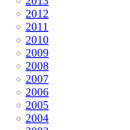
2013
2012
2011
2010
2009
2008
2007
2006
2005
2004