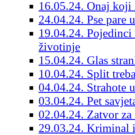
16.05.24. Onaj koji 
24.04.24. Pse pare u
19.04.24. Pojedinci
životinje
15.04.24. Glas stran
10.04.24. Split treba
04.04.24. Strahote 
03.04.24. Pet savje
02.04.24. Zatvor za 
29.03.24. Kriminal i