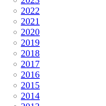
2022
2021
2020
2019
2018
2017
2016
2015
2014