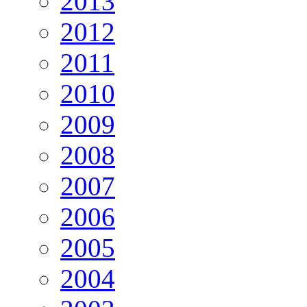
2013
2012
2011
2010
2009
2008
2007
2006
2005
2004