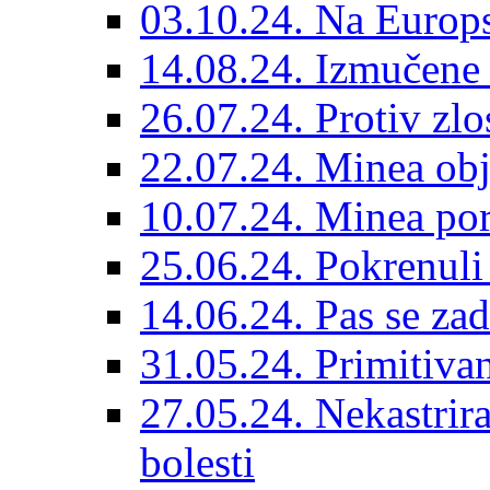
03.10.24. Na Europs
14.08.24. Izmučene 
26.07.24. Protiv zlo
22.07.24. Minea obj
10.07.24. Minea por
25.06.24. Pokrenuli 
14.06.24. Pas se za
31.05.24. Primitivan
27.05.24. Nekastrir
bolesti