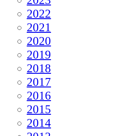
2022
2021
2020
2019
2018
2017
2016
2015
2014