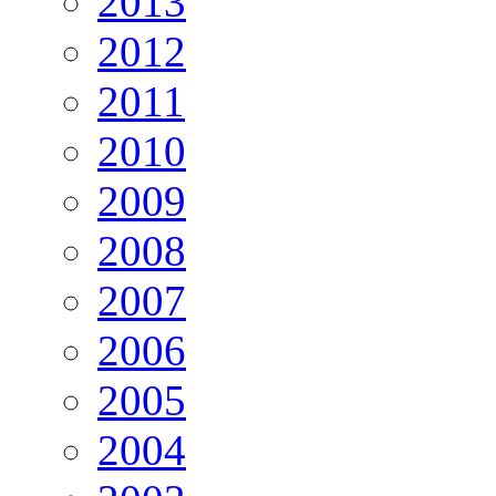
2013
2012
2011
2010
2009
2008
2007
2006
2005
2004