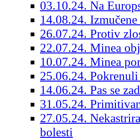
03.10.24. Na Europs
14.08.24. Izmučene 
26.07.24. Protiv zlo
22.07.24. Minea obj
10.07.24. Minea por
25.06.24. Pokrenuli 
14.06.24. Pas se za
31.05.24. Primitivan
27.05.24. Nekastrir
bolesti