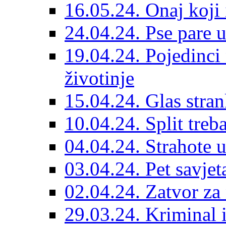
16.05.24. Onaj koji 
24.04.24. Pse pare u
19.04.24. Pojedinci
životinje
15.04.24. Glas stran
10.04.24. Split treba
04.04.24. Strahote 
03.04.24. Pet savje
02.04.24. Zatvor za 
29.03.24. Kriminal i