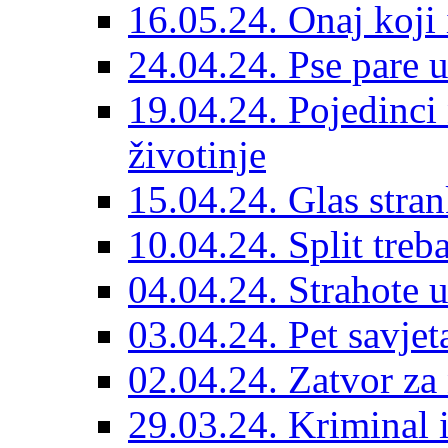
16.05.24. Onaj koji 
24.04.24. Pse pare u
19.04.24. Pojedinci
životinje
15.04.24. Glas stran
10.04.24. Split treba
04.04.24. Strahote 
03.04.24. Pet savje
02.04.24. Zatvor za 
29.03.24. Kriminal i