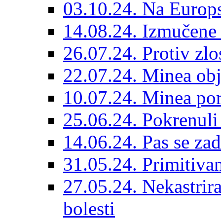
03.10.24. Na Europs
14.08.24. Izmučene 
26.07.24. Protiv zlo
22.07.24. Minea obj
10.07.24. Minea por
25.06.24. Pokrenuli 
14.06.24. Pas se za
31.05.24. Primitivan
27.05.24. Nekastrir
bolesti