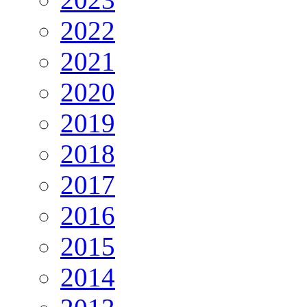
2022
2021
2020
2019
2018
2017
2016
2015
2014