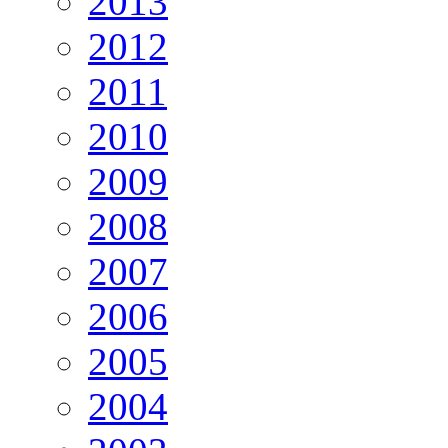
2013
2012
2011
2010
2009
2008
2007
2006
2005
2004