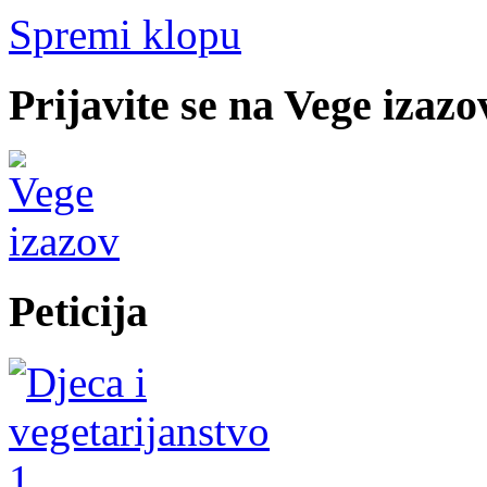
Spremi klopu
Prijavite se na Vege izazo
Peticija