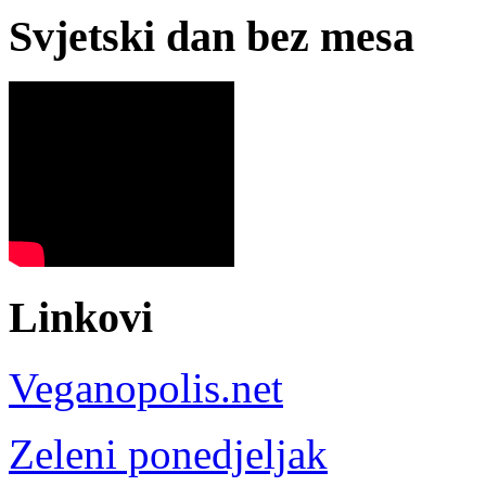
Svjetski dan bez mesa
Linkovi
Veganopolis.net
Zeleni ponedjeljak