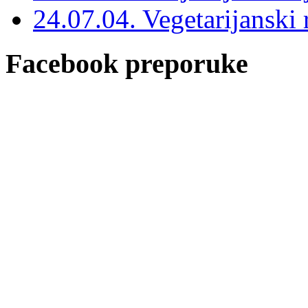
24.07.04. Vegetarijanski r
Facebook preporuke