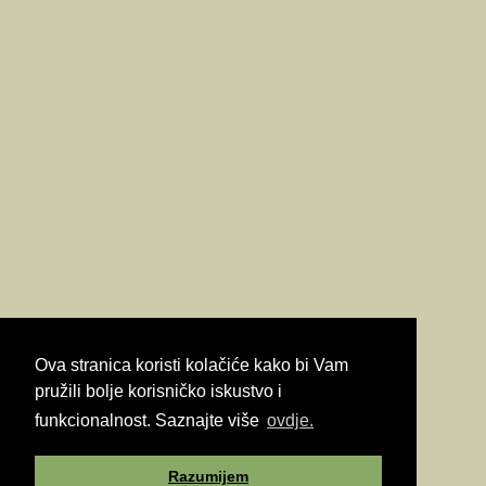
Ova stranica koristi kolačiće kako bi Vam
pružili bolje korisničko iskustvo i
funkcionalnost. Saznajte više
ovdje.
Razumijem