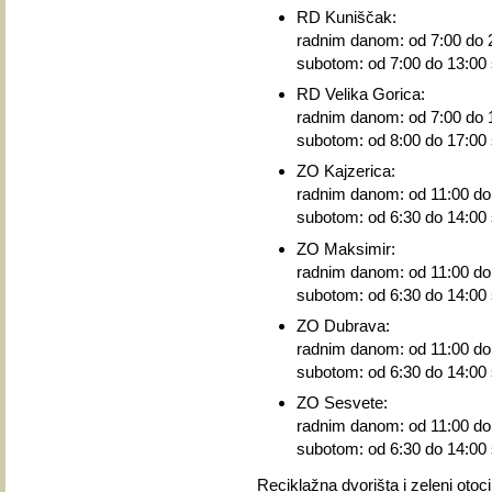
RD Kuniščak:
radnim danom: od 7:00 do 2
subotom: od 7:00 do 13:00 
RD Velika Gorica:
radnim danom: od 7:00 do 1
subotom: od 8:00 do 17:00 
ZO Kajzerica:
radnim danom: od 11:00 do 
subotom: od 6:30 do 14:00 
ZO Maksimir:
radnim danom: od 11:00 do 
subotom: od 6:30 do 14:00 
ZO Dubrava:
radnim danom: od 11:00 do 
subotom: od 6:30 do 14:00 
ZO Sesvete:
radnim danom: od 11:00 do 
subotom: od 6:30 do 14:00 
Reciklažna dvorišta i zeleni otoc