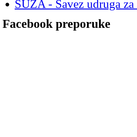
SUZA - Savez udruga za z
Facebook preporuke