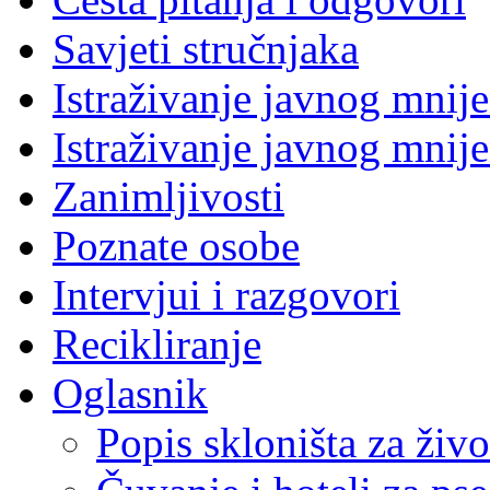
Savjeti stručnjaka
Istraživanje javnog mnij
Istraživanje javnog mnij
Zanimljivosti
Poznate osobe
Intervjui i razgovori
Recikliranje
Oglasnik
Popis skloništa za živo