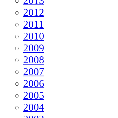
2013
2012
2011
2010
2009
2008
2007
2006
2005
2004