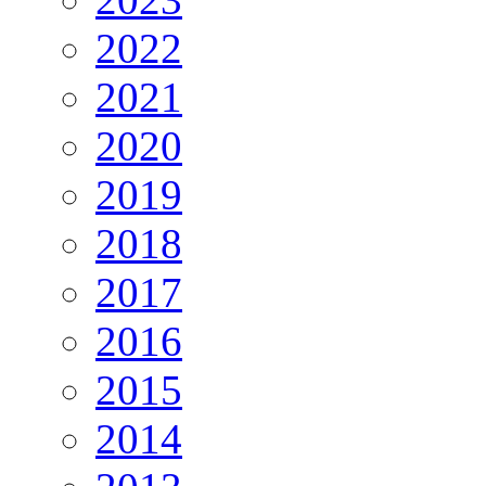
2022
2021
2020
2019
2018
2017
2016
2015
2014