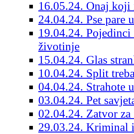
16.05.24. Onaj koji 
24.04.24. Pse pare u
19.04.24. Pojedinci
životinje
15.04.24. Glas stran
10.04.24. Split treba
04.04.24. Strahote 
03.04.24. Pet savje
02.04.24. Zatvor za 
29.03.24. Kriminal i