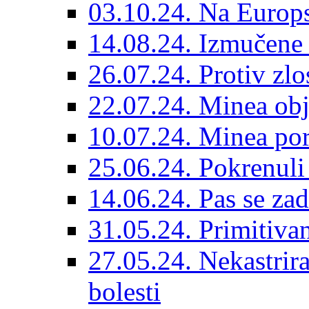
03.10.24. Na Europs
14.08.24. Izmučene 
26.07.24. Protiv zlo
22.07.24. Minea obj
10.07.24. Minea por
25.06.24. Pokrenuli 
14.06.24. Pas se za
31.05.24. Primitivan
27.05.24. Nekastrir
bolesti