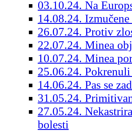
03.10.24. Na Europs
14.08.24. Izmučene 
26.07.24. Protiv zlo
22.07.24. Minea obj
10.07.24. Minea por
25.06.24. Pokrenuli 
14.06.24. Pas se za
31.05.24. Primitivan
27.05.24. Nekastrir
bolesti