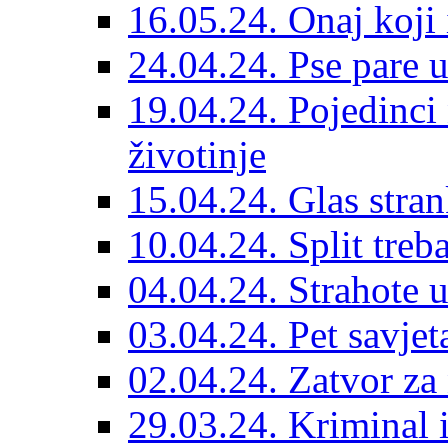
16.05.24. Onaj koji 
24.04.24. Pse pare u
19.04.24. Pojedinci
životinje
15.04.24. Glas stran
10.04.24. Split treba
04.04.24. Strahote 
03.04.24. Pet savje
02.04.24. Zatvor za 
29.03.24. Kriminal i