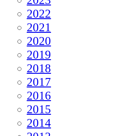
2022
2021
2020
2019
2018
2017
2016
2015
2014