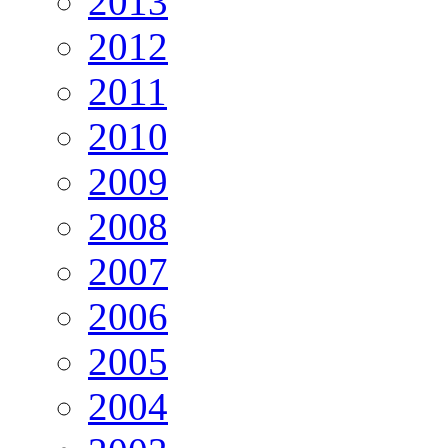
2013
2012
2011
2010
2009
2008
2007
2006
2005
2004