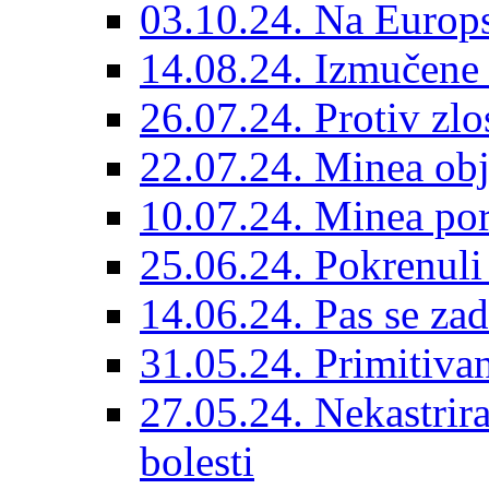
03.10.24. Na Europs
14.08.24. Izmučene 
26.07.24. Protiv zlo
22.07.24. Minea obj
10.07.24. Minea por
25.06.24. Pokrenuli 
14.06.24. Pas se za
31.05.24. Primitivan
27.05.24. Nekastrir
bolesti