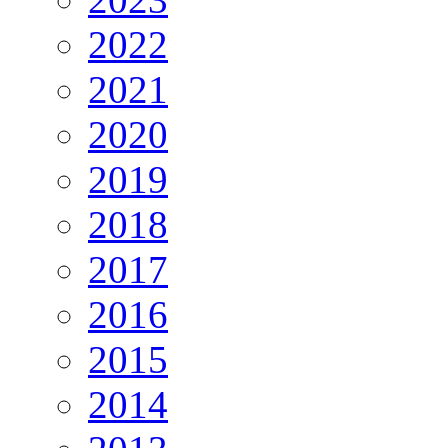
2022
2021
2020
2019
2018
2017
2016
2015
2014