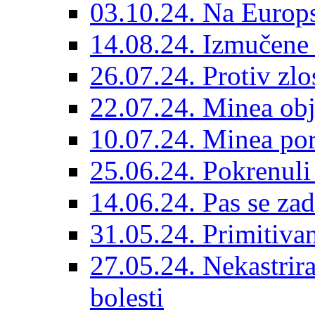
03.10.24. Na Europs
14.08.24. Izmučene 
26.07.24. Protiv zlo
22.07.24. Minea obj
10.07.24. Minea por
25.06.24. Pokrenuli 
14.06.24. Pas se za
31.05.24. Primitivan
27.05.24. Nekastrir
bolesti