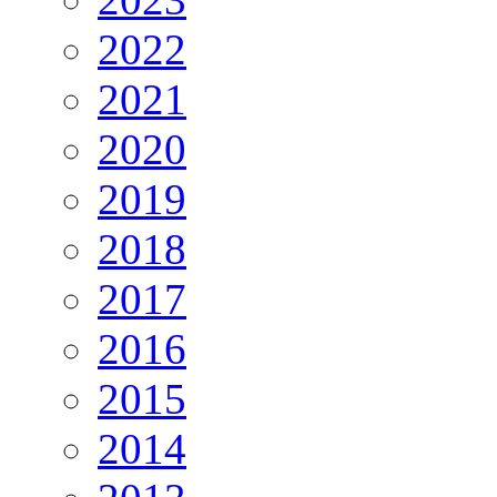
2022
2021
2020
2019
2018
2017
2016
2015
2014