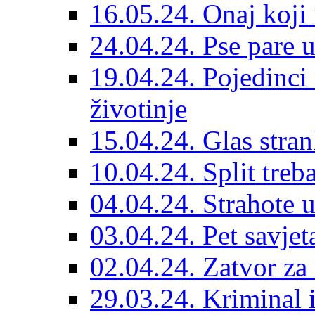
16.05.24. Onaj koji 
24.04.24. Pse pare u
19.04.24. Pojedinci
životinje
15.04.24. Glas stran
10.04.24. Split treba
04.04.24. Strahote 
03.04.24. Pet savje
02.04.24. Zatvor za 
29.03.24. Kriminal i