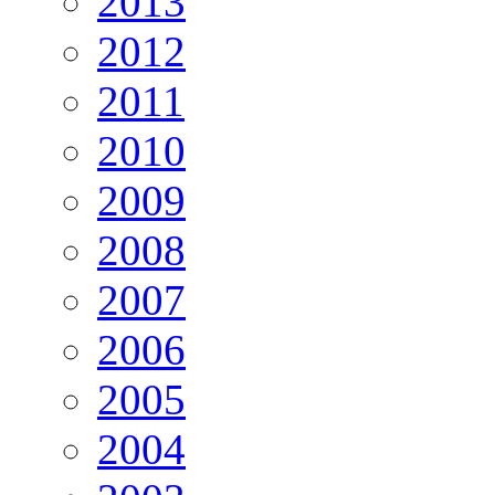
2013
2012
2011
2010
2009
2008
2007
2006
2005
2004