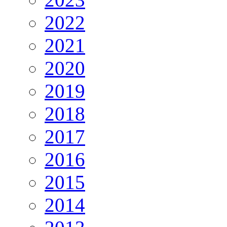
2022
2021
2020
2019
2018
2017
2016
2015
2014