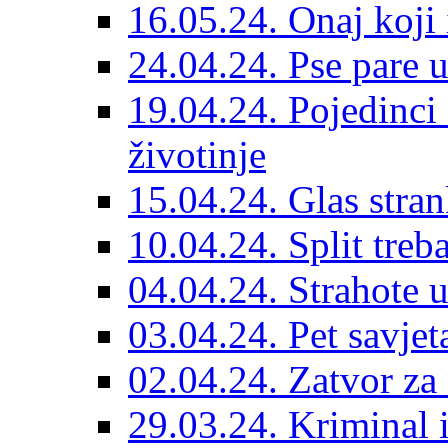
16.05.24. Onaj koji 
24.04.24. Pse pare u
19.04.24. Pojedinci
životinje
15.04.24. Glas stran
10.04.24. Split treba
04.04.24. Strahote 
03.04.24. Pet savje
02.04.24. Zatvor za 
29.03.24. Kriminal i