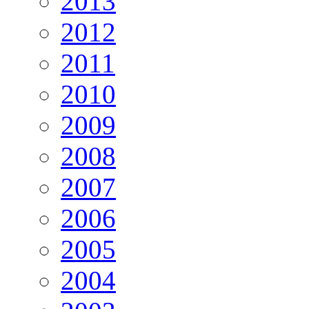
2013
2012
2011
2010
2009
2008
2007
2006
2005
2004