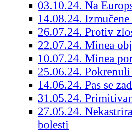
03.10.24. Na Europs
14.08.24. Izmučene 
26.07.24. Protiv zlo
22.07.24. Minea obj
10.07.24. Minea por
25.06.24. Pokrenuli 
14.06.24. Pas se za
31.05.24. Primitivan
27.05.24. Nekastrir
bolesti