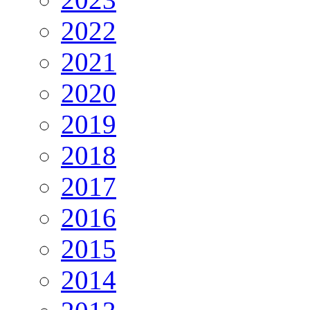
2022
2021
2020
2019
2018
2017
2016
2015
2014