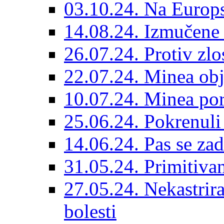
03.10.24. Na Europs
14.08.24. Izmučene 
26.07.24. Protiv zlo
22.07.24. Minea obj
10.07.24. Minea por
25.06.24. Pokrenuli 
14.06.24. Pas se za
31.05.24. Primitivan
27.05.24. Nekastrir
bolesti