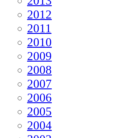
2013
2012
2011
2010
2009
2008
2007
2006
2005
2004