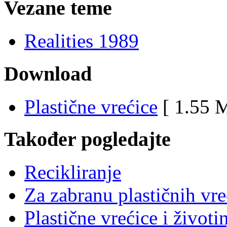
Vezane teme
Realities 1989
Download
Plastične vrećice
[ 1.55 
Također pogledajte
Recikliranje
Za zabranu plastičnih vre
Plastične vrećice i životi