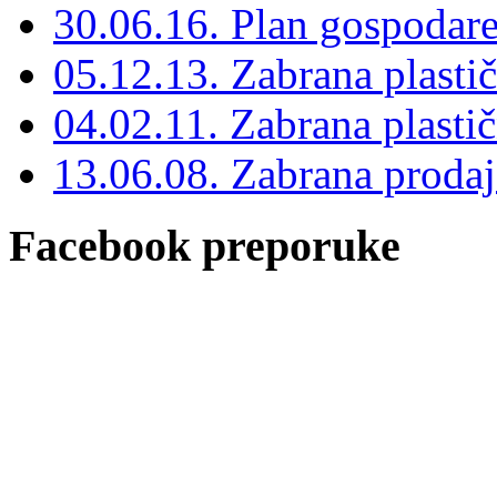
30.06.16. Plan gospodar
05.12.13. Zabrana plasti
04.02.11. Zabrana plastič
13.06.08. Zabrana prodaje
Facebook preporuke