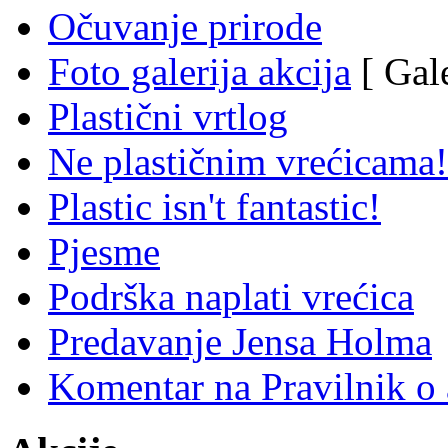
Očuvanje prirode
Foto galerija akcija
[ Gale
Plastični vrtlog
Ne plastičnim vrećicama!
Plastic isn't fantastic!
Pjesme
Podrška naplati vrećica
Predavanje Jensa Holma
Komentar na Pravilnik o