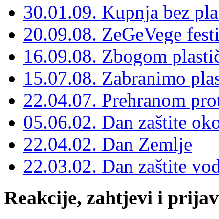
30.01.09. Kupnja bez pla
20.09.08. ZeGeVege festi
16.09.08. Zbogom plasti
15.07.08. Zabranimo plas
22.04.07. Prehranom prot
05.06.02. Dan zaštite oko
22.04.02. Dan Zemlje
22.03.02. Dan zaštite vo
Reakcije, zahtjevi i prija