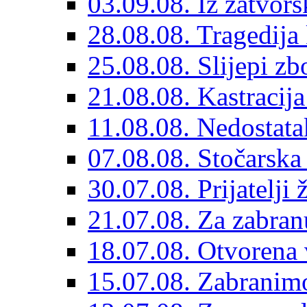
03.09.08. Iz zatvors
28.08.08. Tragedija 
25.08.08. Slijepi zb
21.08.08. Kastracij
11.08.08. Nedostata
07.08.08. Stočarska 
30.07.08. Prijatelji
21.07.08. Za zabra
18.07.08. Otvorena 
15.07.08. Zabranimo