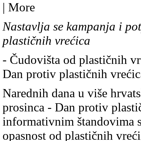
|
More
Nastavlja se kampanja i pot
plastičnih vrećica
- Čudovišta od plastičnih v
Dan protiv plastičnih vrećic
Narednih dana u više hrvats
prosinca - Dan protiv plasti
informativnim štandovima s 
opasnost od plastičnih vreći