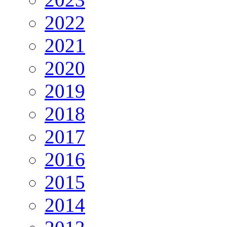
2022
2021
2020
2019
2018
2017
2016
2015
2014