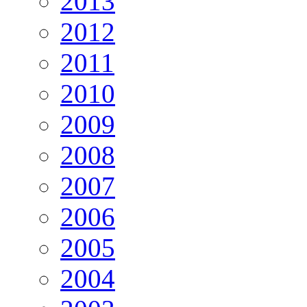
2013
2012
2011
2010
2009
2008
2007
2006
2005
2004