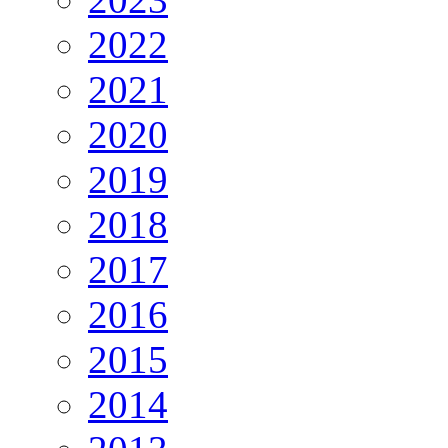
2022
2021
2020
2019
2018
2017
2016
2015
2014