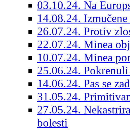
03.10.24. Na Europs
14.08.24. Izmučene 
26.07.24. Protiv zlo
22.07.24. Minea obj
10.07.24. Minea por
25.06.24. Pokrenuli 
14.06.24. Pas se za
31.05.24. Primitivan
27.05.24. Nekastrir
bolesti