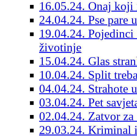
16.05.24. Onaj koji 
24.04.24. Pse pare u
19.04.24. Pojedinci
životinje
15.04.24. Glas stran
10.04.24. Split treba
04.04.24. Strahote 
03.04.24. Pet savje
02.04.24. Zatvor za 
29.03.24. Kriminal i