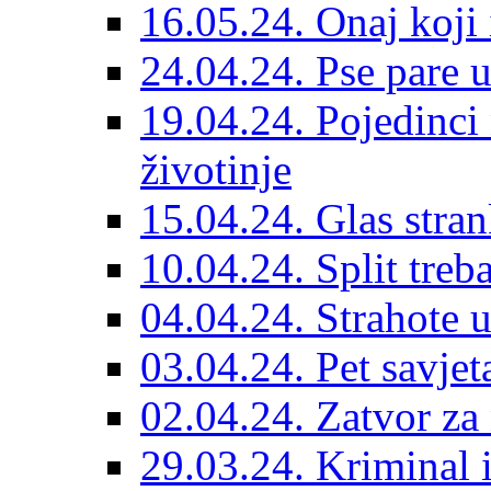
16.05.24. Onaj koji 
24.04.24. Pse pare u
19.04.24. Pojedinci
životinje
15.04.24. Glas stran
10.04.24. Split treba
04.04.24. Strahote 
03.04.24. Pet savje
02.04.24. Zatvor za 
29.03.24. Kriminal i