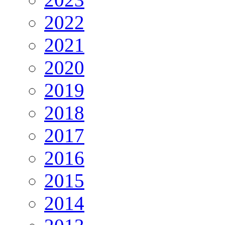
2022
2021
2020
2019
2018
2017
2016
2015
2014