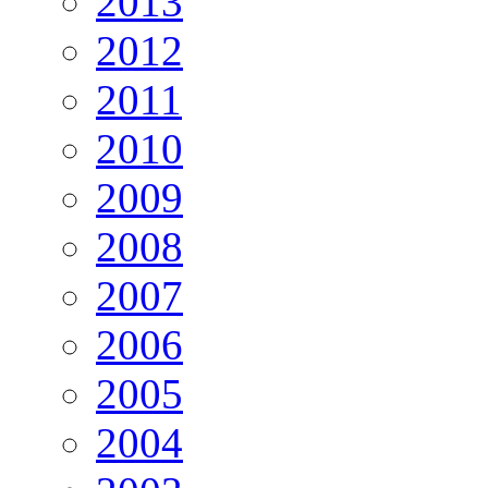
2013
2012
2011
2010
2009
2008
2007
2006
2005
2004