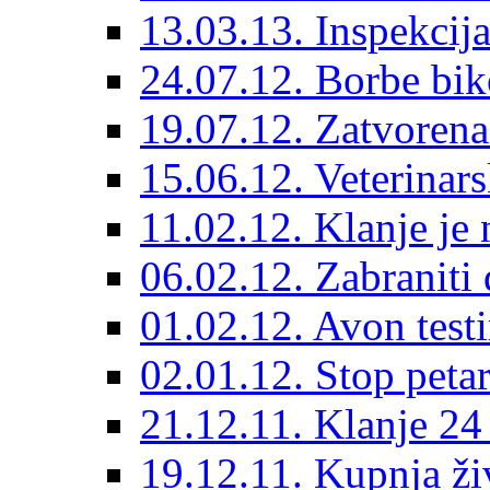
13.03.13. Inspekcija
24.07.12. Borbe biko
19.07.12. Zatvorena
15.06.12. Veterinars
11.02.12. Klanje je 
06.02.12. Zabraniti 
01.02.12. Avon testi
02.01.12. Stop pet
21.12.11. Klanje 24
19.12.11. Kupnja živ