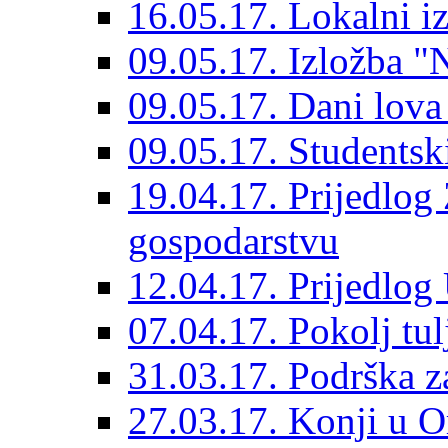
16.05.17. Lokalni i
09.05.17. Izložba "N
09.05.17. Dani lova 
09.05.17. Studentski
19.04.17. Prijedlo
gospodarstvu
12.04.17. Prijedlo
07.04.17. Pokolj tul
31.03.17. Podrška z
27.03.17. Konji u O