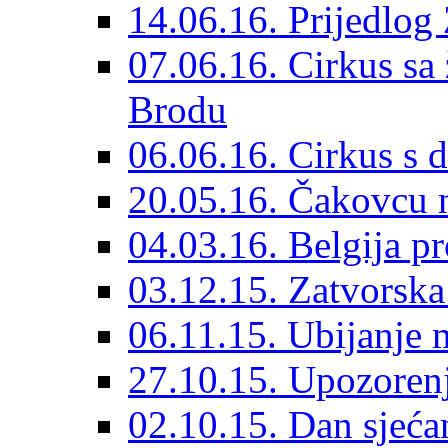
14.06.16. Prijedlog
07.06.16. Cirkus sa
Brodu
06.06.16. Cirkus s 
20.05.16. Čakovcu n
04.03.16. Belgija pr
03.12.15. Zatvorska
06.11.15. Ubijanje 
27.10.15. Upozoren
02.10.15. Dan sjećan