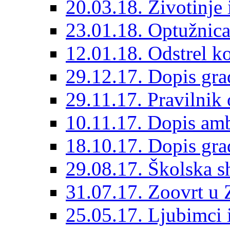
20.03.18. Životinje 
23.01.18. Optužnica 
12.01.18. Odstrel 
29.12.17. Dopis gra
29.11.17. Pravilnik 
10.11.17. Dopis amb
18.10.17. Dopis gra
29.08.17. Školska s
31.07.17. Zoovrt u
25.05.17. Ljubimci 