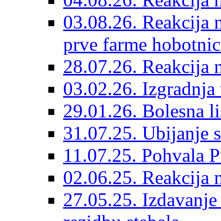
03.08.26. Reakcija n
prve farme hobotnic
28.07.26. Reakcija 
03.02.26. Izgradnja 
29.01.26. Bolesna li
31.07.25. Ubijanje s
11.07.25. Pohvala P
02.06.25. Reakcija n
27.05.25. Izdavanje 