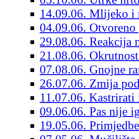
14.09.06. Mlijeko i
04.09.06. Otvoreno
29.08.06. Reakcija n
21.08.06. Okrutnost
07.08.06. Gnojne ra
26.07.06. Zmija po
11.07.06. Kastrirati 
09.06.06. Pas nije i
19.05.06. Primjedbe