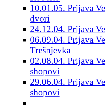
10.01.05. Prijava Ve
dvori
24.12.04. Prijava Ve
06.09.04. Prijava Vet
Trešnjevka
02.08.04. Prijava Ve
shopovi
29.06.04. Prijava Ve
shopovi