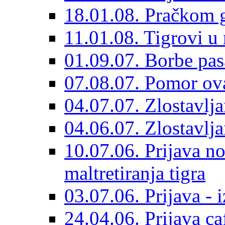
18.01.08. Pračkom 
11.01.08. Tigrovi 
01.09.07. Borbe pa
07.08.07. Pomor ov
04.07.07. Zlostavlj
04.06.07. Zlostavlja
10.07.06. Prijava n
maltretiranja tigra
03.07.06. Prijava - 
24.04.06. Prijava ca