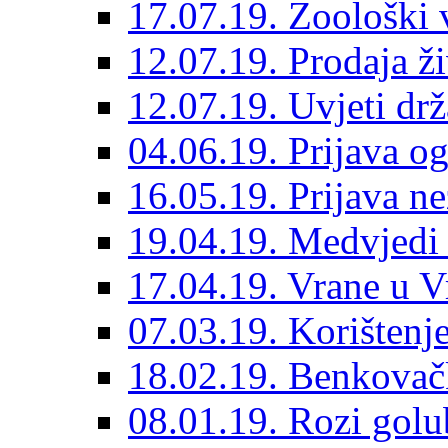
17.07.19. Zoološki 
12.07.19. Prodaja ži
12.07.19. Uvjeti dr
04.06.19. Prijava og
16.05.19. Prijava n
19.04.19. Medvjedi 
17.04.19. Vrane u 
07.03.19. Korištenje
18.02.19. Benkovačk
08.01.19. Rozi golub