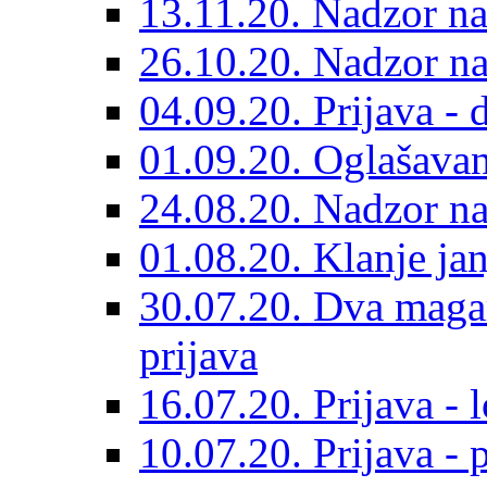
13.11.20. Nadzor na
26.10.20. Nadzor n
04.09.20. Prijava - 
01.09.20. Oglašavan
24.08.20. Nadzor na
01.08.20. Klanje jan
30.07.20. Dva maga
prijava
16.07.20. Prijava - 
10.07.20. Prijava - 