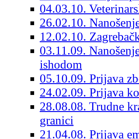
04.03.10. Veterinars
26.02.10. Nanošenje 
12.02.10. Zagrebačk
03.11.09. Nanošenje
ishodom
05.10.09. Prijava 
24.02.09. Prijava k
28.08.08. Trudne kr
granici
21.04.08. Prijava e