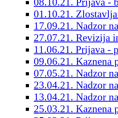
08.10.21. Prijava - 
01.10.21. Zlostavlja
17.09.21. Nadzor n
27.07.21. Revizija 
11.06.21. Prijava - 
09.06.21. Kaznena p
07.05.21. Nadzor 
23.04.21. Nadzor n
13.04.21. Nadzor n
25.03.21. Kaznena p