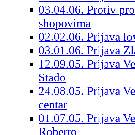
03.04.06. Protiv pro
shopovima
02.02.06. Prijava lo
03.01.06. Prijava Z
12.09.05. Prijava Ve
Stado
24.08.05. Prijava Ve
centar
01.07.05. Prijava Ve
Roberto