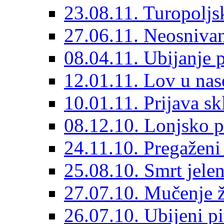
23.08.11. Turopoljs
27.06.11. Neosnivan
08.04.11. Ubijanje 
12.01.11. Lov u nas
10.01.11. Prijava sk
08.12.10. Lonjsko p
24.11.10. Pregaženi
25.08.10. Smrt jelen
27.07.10. Mučenje ž
26.07.10. Ubijeni pi