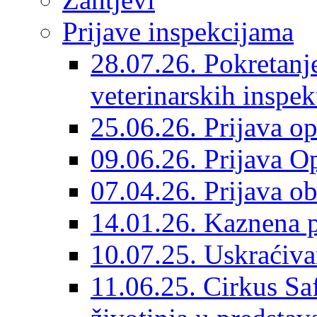
Prijave inspekcijama
28.07.26. Pokretanj
veterinarskih inspek
25.06.26. Prijava o
09.06.26. Prijava O
07.04.26. Prijava o
14.01.26. Kaznena p
10.07.25. Uskraćiv
11.06.25. Cirkus Saf