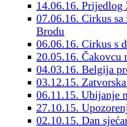
14.06.16. Prijedlog
07.06.16. Cirkus sa
Brodu
06.06.16. Cirkus s 
20.05.16. Čakovcu n
04.03.16. Belgija pr
03.12.15. Zatvorska
06.11.15. Ubijanje 
27.10.15. Upozoren
02.10.15. Dan sjećan