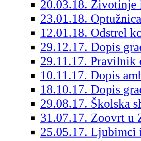
20.03.18. Životinje 
23.01.18. Optužnica 
12.01.18. Odstrel 
29.12.17. Dopis gra
29.11.17. Pravilnik 
10.11.17. Dopis amb
18.10.17. Dopis gra
29.08.17. Školska s
31.07.17. Zoovrt u
25.05.17. Ljubimci 