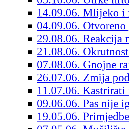
14.09.06. Mlijeko i
04.09.06. Otvoreno
29.08.06. Reakcija n
21.08.06. Okrutnost
07.08.06. Gnojne ra
26.07.06. Zmija po
11.07.06. Kastrirati 
09.06.06. Pas nije i
19.05.06. Primjedbe