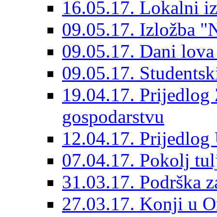
16.05.17. Lokalni i
09.05.17. Izložba "N
09.05.17. Dani lova 
09.05.17. Studentski
19.04.17. Prijedlo
gospodarstvu
12.04.17. Prijedlo
07.04.17. Pokolj tul
31.03.17. Podrška z
27.03.17. Konji u O