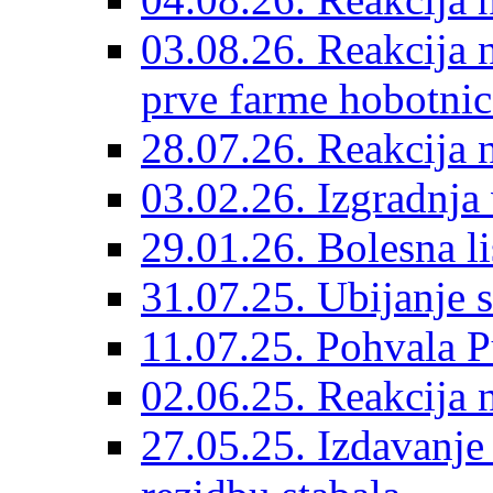
03.08.26. Reakcija n
prve farme hobotnic
28.07.26. Reakcija 
03.02.26. Izgradnja 
29.01.26. Bolesna li
31.07.25. Ubijanje s
11.07.25. Pohvala P
02.06.25. Reakcija n
27.05.25. Izdavanje 