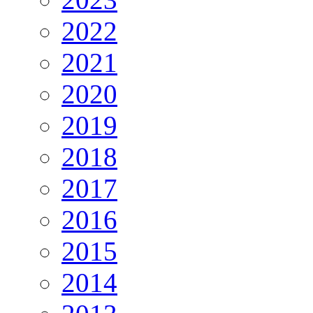
2022
2021
2020
2019
2018
2017
2016
2015
2014