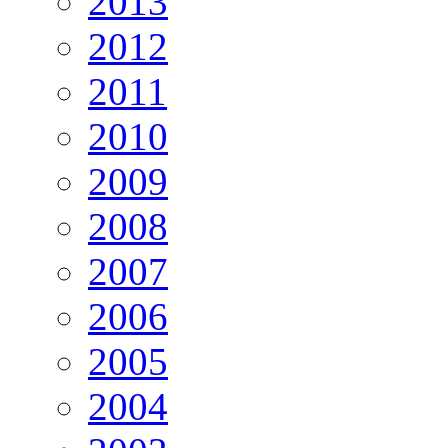
2013
2012
2011
2010
2009
2008
2007
2006
2005
2004