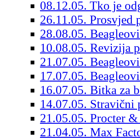
08.12.05. Tko je od
26.11.05. Prosvjed 
28.08.05. Beagleovi
10.08.05. Revizija 
21.07.05. Beagleovi
17.07.05. Beagleovi
16.07.05. Bitka za 
14.07.05. Stravični 
21.05.05. Procter 
21.04.05. Max Fact