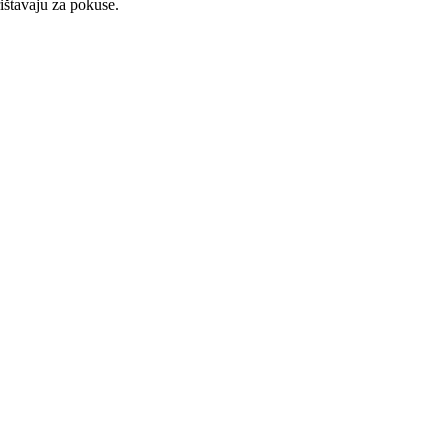
rištavaju za pokuse.