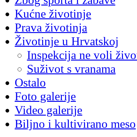
Kućne životinje
Prava životinja
Životinje u Hrvatskoj
Inspekcija ne voli živo
Suživot s vranama
Ostalo
Foto galerije
Video galerije
Biljno i kultivirano meso