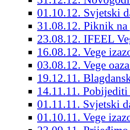
01.10.12. Svjetski d
31.08.12. Piknik na
23.08.12. IFEEL Ve
16.08.12. Vege izaz
03.08.12. Vege oaza
19.12.11. Blagdansk
14.11.11. Pobijedit
01.11.11. Svjetski 
01.10.11. Vege izaz