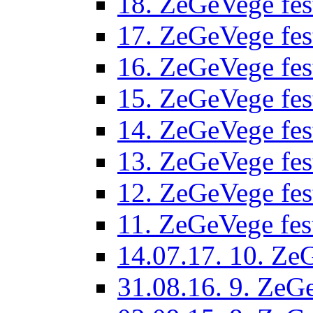
18. ZeGeVege fes
17. ZeGeVege fes
16. ZeGeVege fes
15. ZeGeVege fes
14. ZeGeVege fes
13. ZeGeVege fes
12. ZeGeVege fes
11. ZeGeVege fes
14.07.17. 10. ZeG
31.08.16. 9. ZeGe