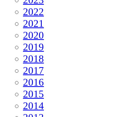
2022
2021
2020
2019
2018
2017
2016
2015
2014