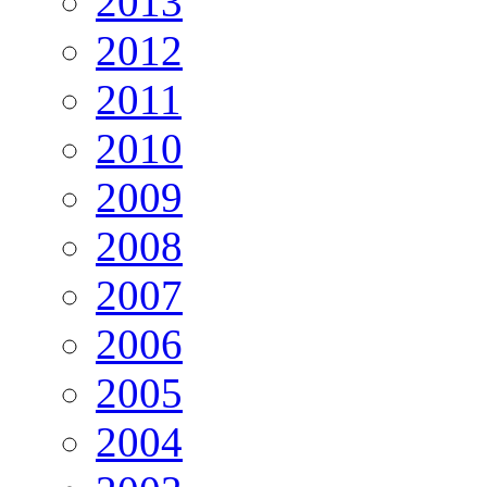
2013
2012
2011
2010
2009
2008
2007
2006
2005
2004