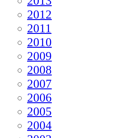
2013
2012
2011
2010
2009
2008
2007
2006
2005
2004