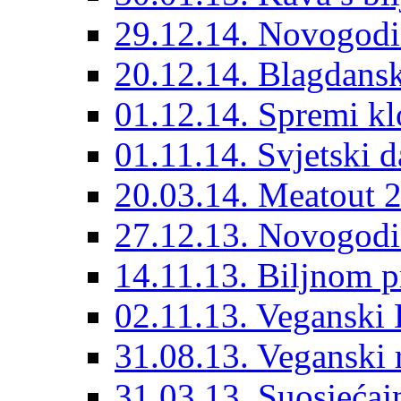
29.12.14. Novogodi
20.12.14. Blagdansk
01.12.14. Spremi kl
01.11.14. Svjetski 
20.03.14. Meatout 
27.12.13. Novogodi
14.11.13. Biljnom p
02.11.13. Veganski 
31.08.13. Veganski 
31.03.13. Suosjećaj