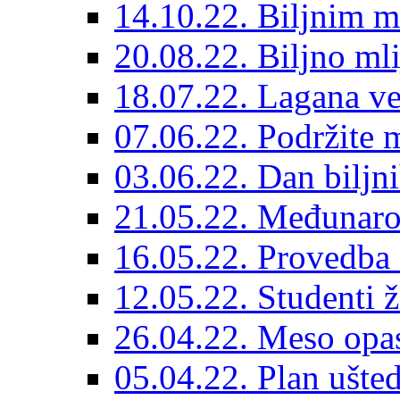
14.10.22. Biljnim m
20.08.22. Biljno ml
18.07.22. Lagana ve
07.06.22. Podržite 
03.06.22. Dan biljn
21.05.22. Međunarod
16.05.22. Provedba 
12.05.22. Studenti 
26.04.22. Meso opas
05.04.22. Plan ušted