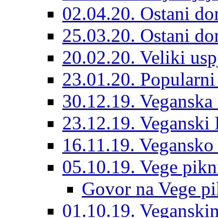
02.04.20. Ostani do
25.03.20. Ostani dom
20.02.20. Veliki us
23.01.20. Popularni
30.12.19. Veganska
23.12.19. Veganski 
16.11.19. Vegansko 
05.10.19. Vege pikn
Govor na Vege pi
01.10.19. Veganskim