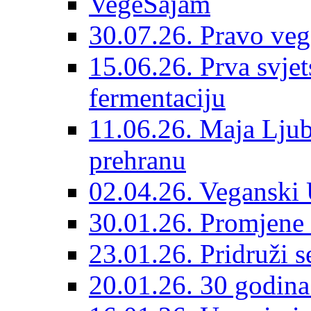
VegeSajam
30.07.26. Pravo veg
15.06.26. Prva svjet
fermentaciju
11.06.26. Maja Ljub
prehranu
02.04.26. Veganski 
30.01.26. Promjene 
23.01.26. Pridruži s
20.01.26. 30 godina