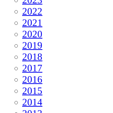
2022
2021
2020
2019
2018
2017
2016
2015
2014