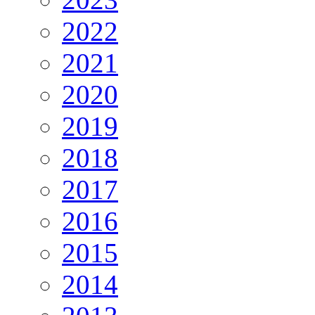
2022
2021
2020
2019
2018
2017
2016
2015
2014