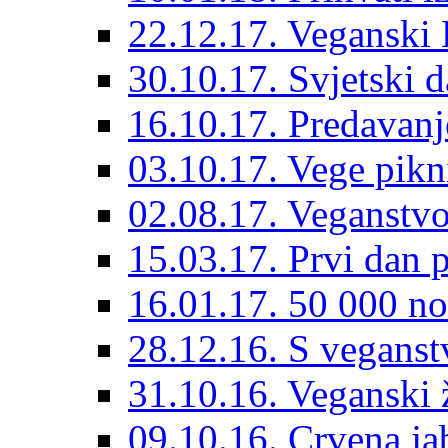
22.12.17. Veganski 
30.10.17. Svjetski 
16.10.17. Predavanj
03.10.17. Vege pik
02.08.17. Veganstvo
15.03.17. Prvi dan p
16.01.17. 50 000 no
28.12.16. S vegans
31.10.16. Veganski 
09.10.16. Crvena ja