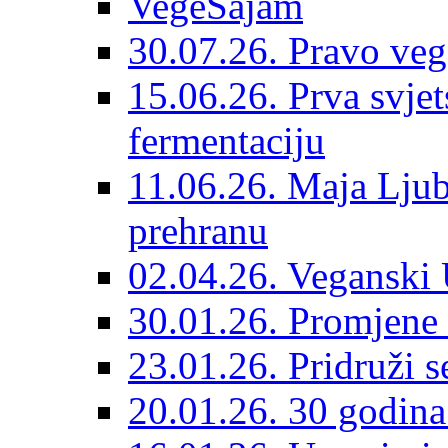
VegeSajam
30.07.26. Pravo veg
15.06.26. Prva svjet
fermentaciju
11.06.26. Maja Ljub
prehranu
02.04.26. Veganski 
30.01.26. Promjene 
23.01.26. Pridruži s
20.01.26. 30 godina