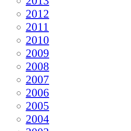
2013
2012
2011
2010
2009
2008
2007
2006
2005
2004