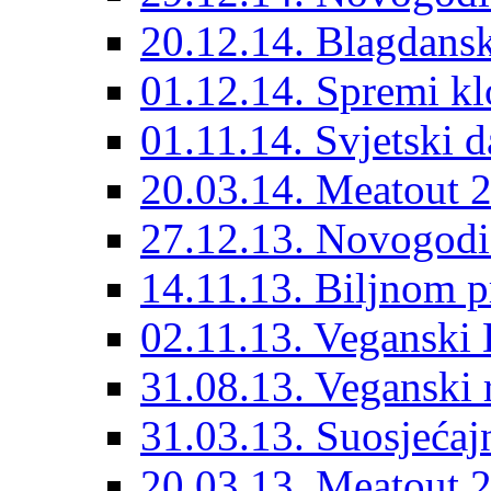
20.12.14. Blagdansk
01.12.14. Spremi kl
01.11.14. Svjetski 
20.03.14. Meatout 
27.12.13. Novogodi
14.11.13. Biljnom p
02.11.13. Veganski 
31.08.13. Veganski 
31.03.13. Suosjećaj
20.03.13. Meatout 