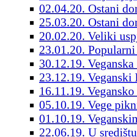
02.04.20. Ostani do
25.03.20. Ostani dom
20.02.20. Veliki us
23.01.20. Popularni
30.12.19. Veganska
23.12.19. Veganski 
16.11.19. Vegansko 
05.10.19. Vege pikn
01.10.19. Veganskim
22.06.19. U središt