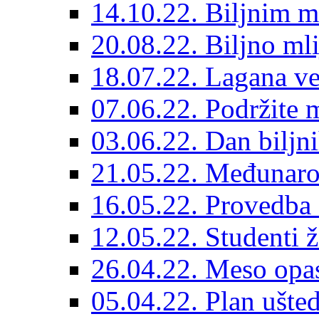
14.10.22. Biljnim m
20.08.22. Biljno ml
18.07.22. Lagana ve
07.06.22. Podržite 
03.06.22. Dan biljn
21.05.22. Međunarod
16.05.22. Provedba 
12.05.22. Studenti 
26.04.22. Meso opas
05.04.22. Plan ušted