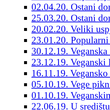
02.04.20. Ostani do
25.03.20. Ostani dom
20.02.20. Veliki us
23.01.20. Popularni
30.12.19. Veganska
23.12.19. Veganski 
16.11.19. Vegansko 
05.10.19. Vege pikn
01.10.19. Veganskim
22.06.19. U središt