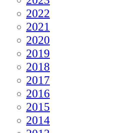
2022
2021
2020
2019
2018
2017
2016
2015
2014