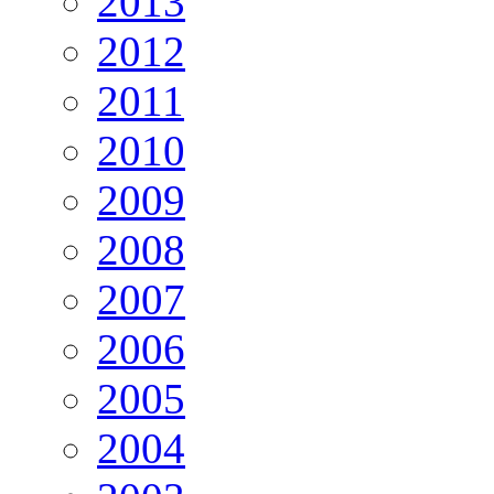
2013
2012
2011
2010
2009
2008
2007
2006
2005
2004