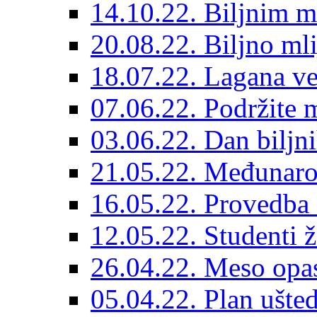
14.10.22. Biljnim m
20.08.22. Biljno ml
18.07.22. Lagana ve
07.06.22. Podržite 
03.06.22. Dan biljn
21.05.22. Međunarod
16.05.22. Provedba 
12.05.22. Studenti 
26.04.22. Meso opas
05.04.22. Plan ušted