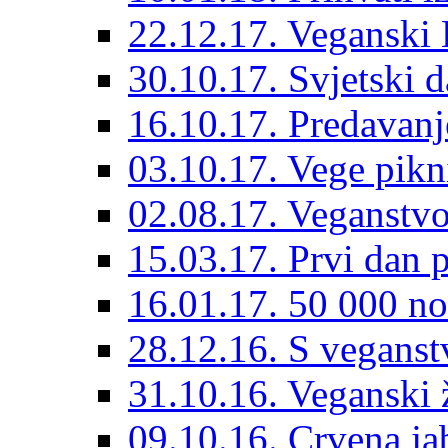
22.12.17. Veganski 
30.10.17. Svjetski 
16.10.17. Predavanj
03.10.17. Vege pik
02.08.17. Veganstvo
15.03.17. Prvi dan p
16.01.17. 50 000 no
28.12.16. S vegans
31.10.16. Veganski 
09.10.16. Crvena ja