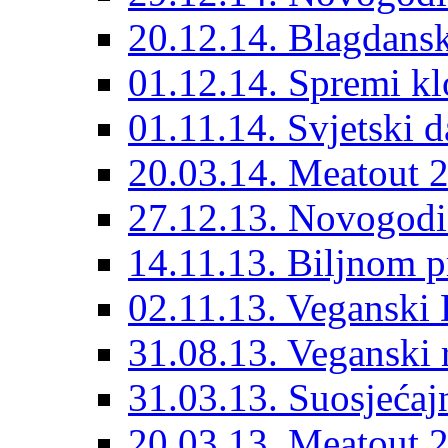
20.12.14. Blagdansk
01.12.14. Spremi kl
01.11.14. Svjetski 
20.03.14. Meatout 
27.12.13. Novogodi
14.11.13. Biljnom p
02.11.13. Veganski 
31.08.13. Veganski 
31.03.13. Suosjećaj
20.03.13. Meatout 