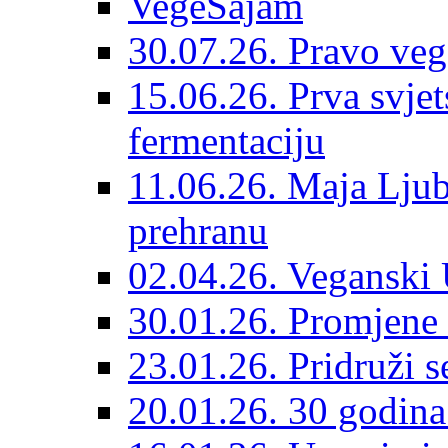
VegeSajam
30.07.26. Pravo veg
15.06.26. Prva svjet
fermentaciju
11.06.26. Maja Ljub
prehranu
02.04.26. Veganski 
30.01.26. Promjene 
23.01.26. Pridruži s
20.01.26. 30 godina