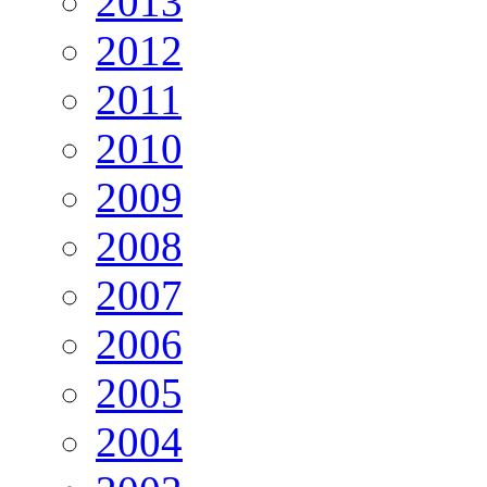
2013
2012
2011
2010
2009
2008
2007
2006
2005
2004