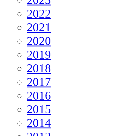
2022
2021
2020
2019
2018
2017
2016
2015
2014