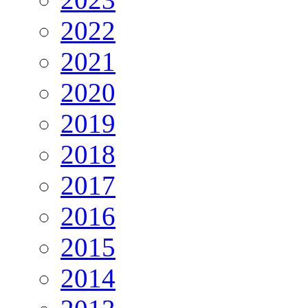
2022
2021
2020
2019
2018
2017
2016
2015
2014