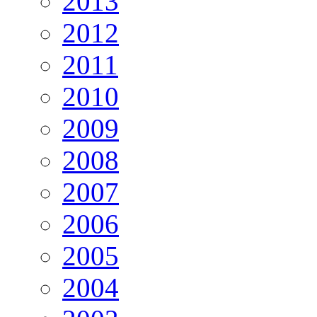
2013
2012
2011
2010
2009
2008
2007
2006
2005
2004