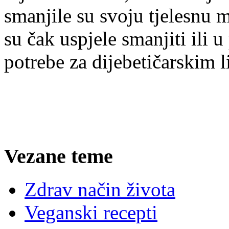
smanjile su svoju tjelesnu m
su čak uspjele smanjiti ili u
potrebe za dijebetičarskim 
Vezane teme
Zdrav način života
Veganski recepti