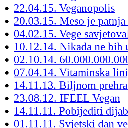
22.04.15. Veganopolis
20.03.15. Meso je patnja 
04.02.15. Vege savjetoval
10.12.14. Nikada ne bih u
02.10.14. 60.000.000.00
07.04.14. Vitaminska lini
14.11.13. Biljnom prehr
23.08.12. IFEEL Vegan
14.11.11. Pobijediti dij
01.11.11. Svjetski dan v