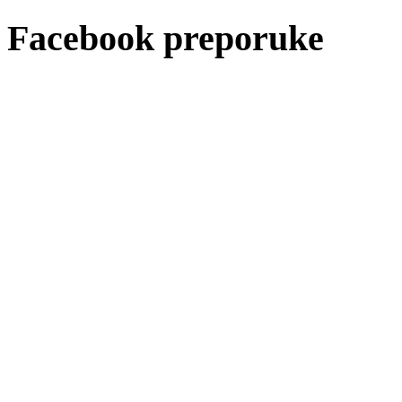
Facebook preporuke