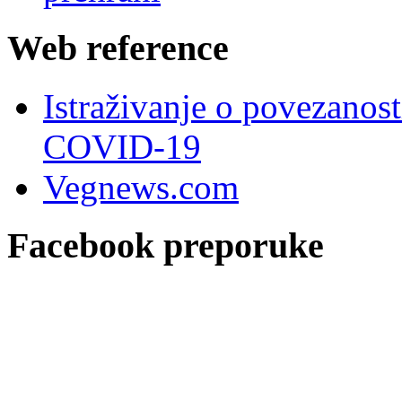
Web reference
Istraživanje o povezanost
COVID-19
Vegnews.com
Facebook preporuke