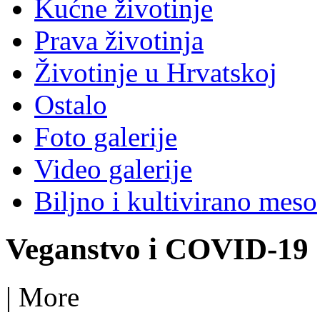
Kućne životinje
Prava životinja
Životinje u Hrvatskoj
Ostalo
Foto galerije
Video galerije
Biljno i kultivirano meso
Veganstvo i COVID-19
|
More