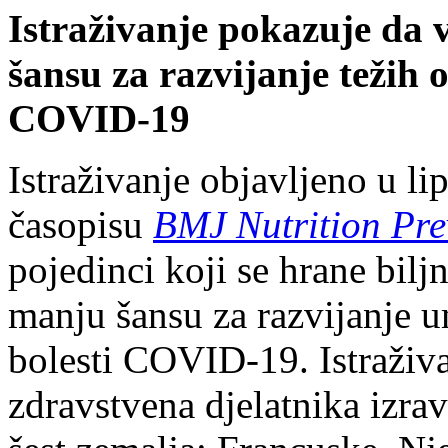
Istraživanje pokazuje da 
šansu za razvijanje težih 
COVID-19
Istraživanje objavljeno u l
časopisu
BMJ Nutrition Pre
pojedinci koji se hrane bi
manju šansu za razvijanje 
bolesti COVID-19. Istraživa
zdravstvena djelatnika izra