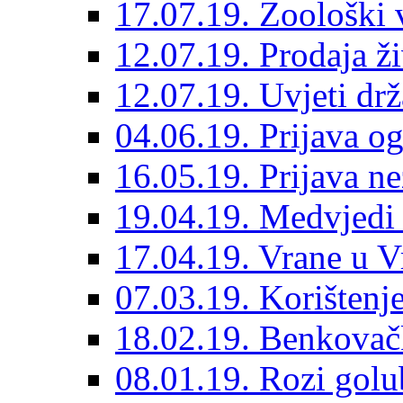
17.07.19. Zoološki 
12.07.19. Prodaja ži
12.07.19. Uvjeti dr
04.06.19. Prijava og
16.05.19. Prijava n
19.04.19. Medvjedi 
17.04.19. Vrane u 
07.03.19. Korištenje
18.02.19. Benkovačk
08.01.19. Rozi golub