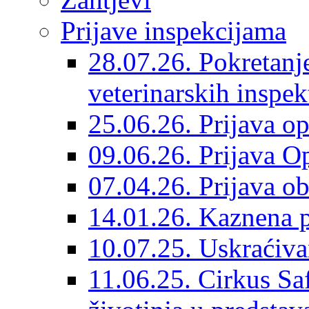
Prijave inspekcijama
28.07.26. Pokretanj
veterinarskih inspek
25.06.26. Prijava o
09.06.26. Prijava O
07.04.26. Prijava o
14.01.26. Kaznena p
10.07.25. Uskraćiv
11.06.25. Cirkus Saf