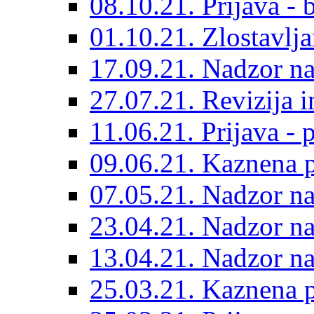
08.10.21. Prijava - 
01.10.21. Zlostavlja
17.09.21. Nadzor n
27.07.21. Revizija 
11.06.21. Prijava - 
09.06.21. Kaznena p
07.05.21. Nadzor 
23.04.21. Nadzor n
13.04.21. Nadzor n
25.03.21. Kaznena p