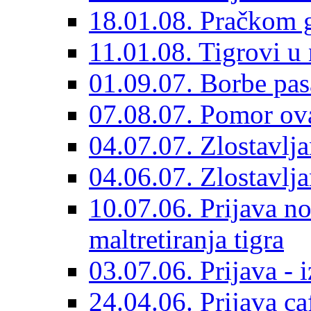
18.01.08. Pračkom 
11.01.08. Tigrovi 
01.09.07. Borbe pa
07.08.07. Pomor ov
04.07.07. Zlostavlj
04.06.07. Zlostavlja
10.07.06. Prijava n
maltretiranja tigra
03.07.06. Prijava - 
24.04.06. Prijava ca