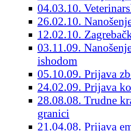
04.03.10. Veterinars
26.02.10. Nanošenje 
12.02.10. Zagrebačk
03.11.09. Nanošenje
ishodom
05.10.09. Prijava 
24.02.09. Prijava k
28.08.08. Trudne kr
granici
21.04.08. Prijava e