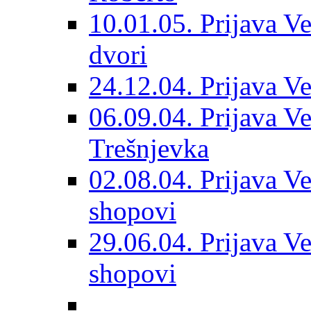
10.01.05. Prijava Ve
dvori
24.12.04. Prijava Ve
06.09.04. Prijava Vet
Trešnjevka
02.08.04. Prijava Ve
shopovi
29.06.04. Prijava Ve
shopovi