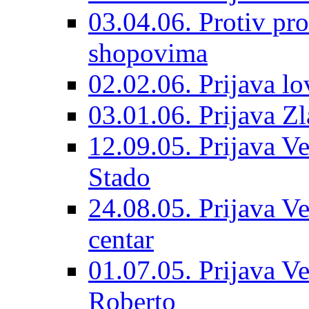
03.04.06. Protiv pro
shopovima
02.02.06. Prijava lo
03.01.06. Prijava Z
12.09.05. Prijava Ve
Stado
24.08.05. Prijava Ve
centar
01.07.05. Prijava Ve
Roberto