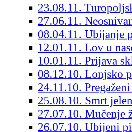
23.08.11. Turopoljs
27.06.11. Neosnivan
08.04.11. Ubijanje 
12.01.11. Lov u nas
10.01.11. Prijava sk
08.12.10. Lonjsko p
24.11.10. Pregaženi
25.08.10. Smrt jelen
27.07.10. Mučenje ž
26.07.10. Ubijeni pi