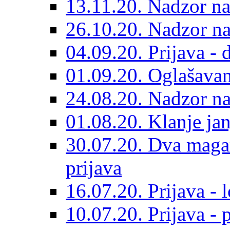
13.11.20. Nadzor na
26.10.20. Nadzor n
04.09.20. Prijava - 
01.09.20. Oglašavan
24.08.20. Nadzor na
01.08.20. Klanje jan
30.07.20. Dva maga
prijava
16.07.20. Prijava - 
10.07.20. Prijava - 