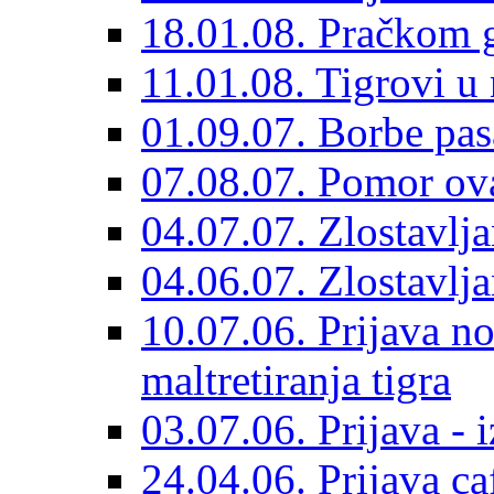
18.01.08. Pračkom 
11.01.08. Tigrovi 
01.09.07. Borbe pa
07.08.07. Pomor ov
04.07.07. Zlostavlj
04.06.07. Zlostavlja
10.07.06. Prijava n
maltretiranja tigra
03.07.06. Prijava - 
24.04.06. Prijava ca