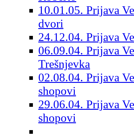
10.01.05. Prijava Ve
dvori
24.12.04. Prijava Ve
06.09.04. Prijava Vet
Trešnjevka
02.08.04. Prijava Ve
shopovi
29.06.04. Prijava Ve
shopovi