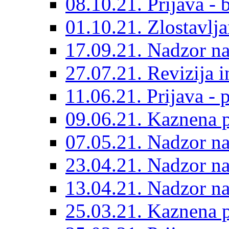
08.10.21. Prijava - 
01.10.21. Zlostavlja
17.09.21. Nadzor n
27.07.21. Revizija 
11.06.21. Prijava - 
09.06.21. Kaznena p
07.05.21. Nadzor 
23.04.21. Nadzor n
13.04.21. Nadzor n
25.03.21. Kaznena p