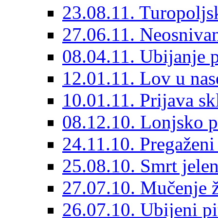
23.08.11. Turopoljs
27.06.11. Neosnivan
08.04.11. Ubijanje 
12.01.11. Lov u nas
10.01.11. Prijava sk
08.12.10. Lonjsko p
24.11.10. Pregaženi
25.08.10. Smrt jelen
27.07.10. Mučenje ž
26.07.10. Ubijeni pi