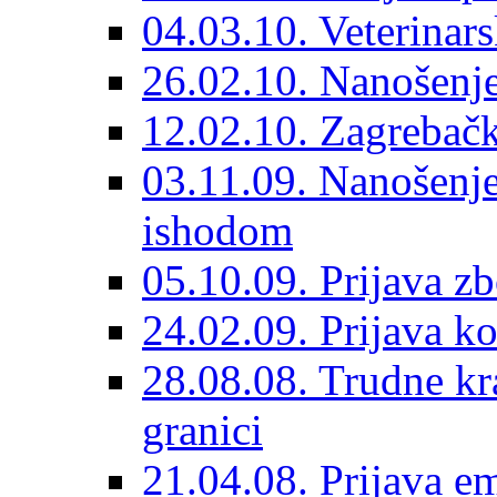
04.03.10. Veterinars
26.02.10. Nanošenje 
12.02.10. Zagrebačk
03.11.09. Nanošenje
ishodom
05.10.09. Prijava 
24.02.09. Prijava k
28.08.08. Trudne kr
granici
21.04.08. Prijava e