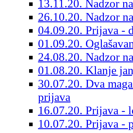
13.11.20. Nadzor na
26.10.20. Nadzor n
04.09.20. Prijava - 
01.09.20. Oglašavan
24.08.20. Nadzor na
01.08.20. Klanje jan
30.07.20. Dva maga
prijava
16.07.20. Prijava - 
10.07.20. Prijava - 