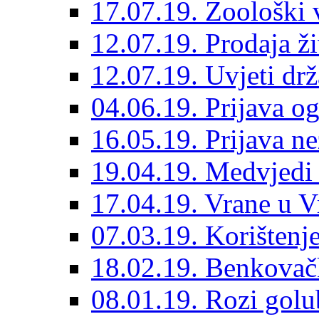
17.07.19. Zoološki 
12.07.19. Prodaja ži
12.07.19. Uvjeti dr
04.06.19. Prijava og
16.05.19. Prijava n
19.04.19. Medvjedi 
17.04.19. Vrane u 
07.03.19. Korištenje
18.02.19. Benkovačk
08.01.19. Rozi golub