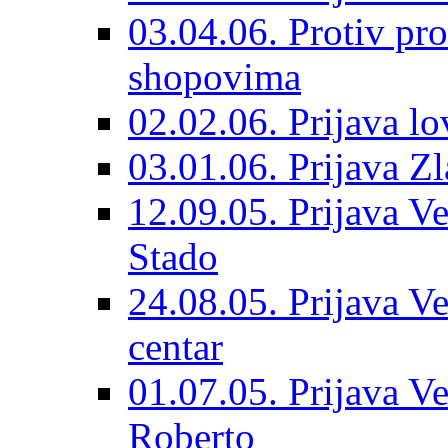
03.04.06. Protiv pro
shopovima
02.02.06. Prijava lo
03.01.06. Prijava Z
12.09.05. Prijava Ve
Stado
24.08.05. Prijava Ve
centar
01.07.05. Prijava Ve
Roberto