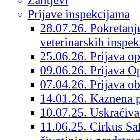
Prijave inspekcijama
28.07.26. Pokretanj
veterinarskih inspek
25.06.26. Prijava o
09.06.26. Prijava O
07.04.26. Prijava o
14.01.26. Kaznena p
10.07.25. Uskraćiv
11.06.25. Cirkus Saf