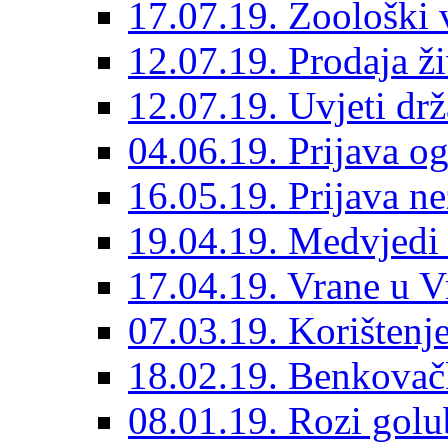
17.07.19. Zoološki 
12.07.19. Prodaja ži
12.07.19. Uvjeti dr
04.06.19. Prijava og
16.05.19. Prijava n
19.04.19. Medvjedi 
17.04.19. Vrane u 
07.03.19. Korištenje
18.02.19. Benkovačk
08.01.19. Rozi golub