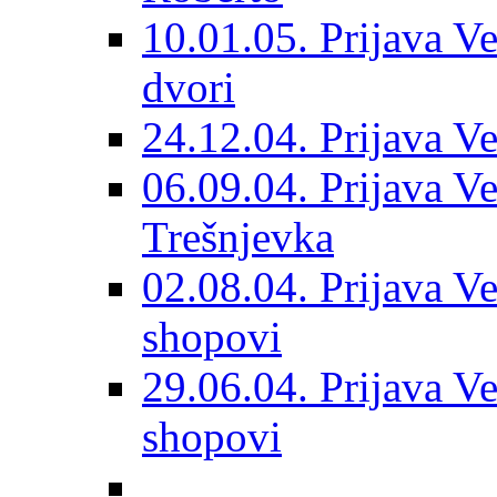
10.01.05. Prijava Ve
dvori
24.12.04. Prijava Ve
06.09.04. Prijava Vet
Trešnjevka
02.08.04. Prijava Ve
shopovi
29.06.04. Prijava Ve
shopovi