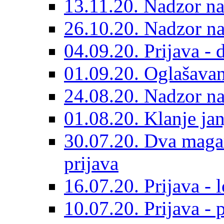
13.11.20. Nadzor na
26.10.20. Nadzor n
04.09.20. Prijava - 
01.09.20. Oglašavan
24.08.20. Nadzor na
01.08.20. Klanje jan
30.07.20. Dva maga
prijava
16.07.20. Prijava - 
10.07.20. Prijava - 