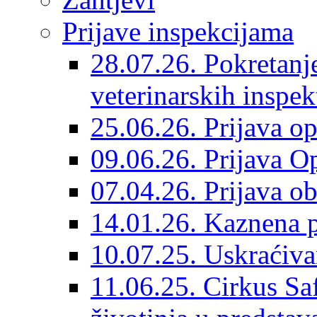
Prijave inspekcijama
28.07.26. Pokretanj
veterinarskih inspek
25.06.26. Prijava o
09.06.26. Prijava O
07.04.26. Prijava o
14.01.26. Kaznena p
10.07.25. Uskraćiv
11.06.25. Cirkus Saf