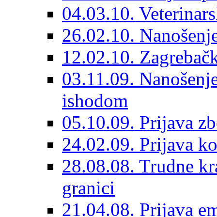
04.03.10. Veterinars
26.02.10. Nanošenje 
12.02.10. Zagrebačk
03.11.09. Nanošenje
ishodom
05.10.09. Prijava 
24.02.09. Prijava k
28.08.08. Trudne kr
granici
21.04.08. Prijava e