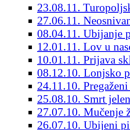
23.08.11. Turopoljs
27.06.11. Neosnivan
08.04.11. Ubijanje 
12.01.11. Lov u nas
10.01.11. Prijava sk
08.12.10. Lonjsko p
24.11.10. Pregaženi
25.08.10. Smrt jelen
27.07.10. Mučenje ž
26.07.10. Ubijeni pi