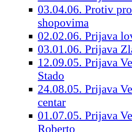
03.04.06. Protiv pro
shopovima
02.02.06. Prijava lo
03.01.06. Prijava Z
12.09.05. Prijava Ve
Stado
24.08.05. Prijava Ve
centar
01.07.05. Prijava Ve
Roberto