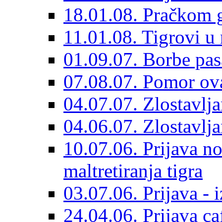
18.01.08. Pračkom 
11.01.08. Tigrovi 
01.09.07. Borbe pa
07.08.07. Pomor ov
04.07.07. Zlostavlj
04.06.07. Zlostavlja
10.07.06. Prijava n
maltretiranja tigra
03.07.06. Prijava - 
24.04.06. Prijava ca