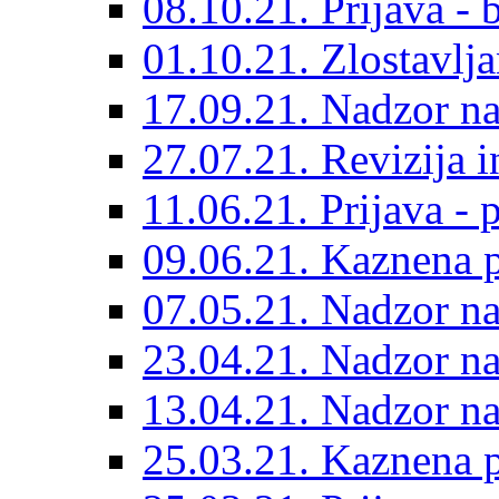
08.10.21. Prijava - 
01.10.21. Zlostavlja
17.09.21. Nadzor n
27.07.21. Revizija 
11.06.21. Prijava - 
09.06.21. Kaznena p
07.05.21. Nadzor 
23.04.21. Nadzor n
13.04.21. Nadzor n
25.03.21. Kaznena p