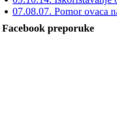
07.08.07. Pomor ovaca n
Facebook preporuke