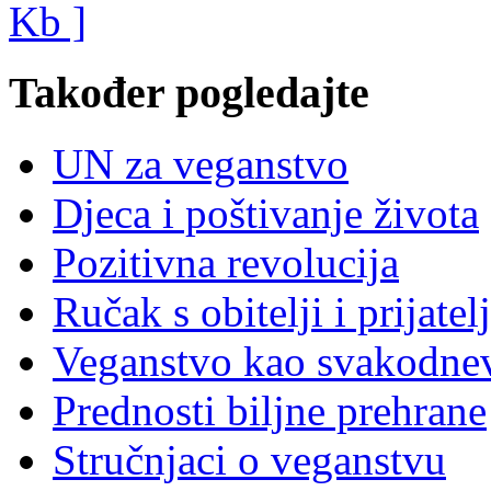
Također pogledajte
UN za veganstvo
Djeca i poštivanje života
Pozitivna revolucija
Ručak s obitelji i prijatel
Veganstvo kao svakodne
Prednosti biljne prehrane
Stručnjaci o veganstvu