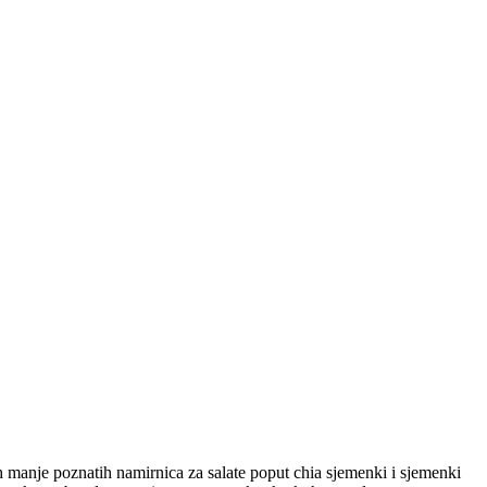
 manje poznatih namirnica za salate poput chia sjemenki i sjemenki