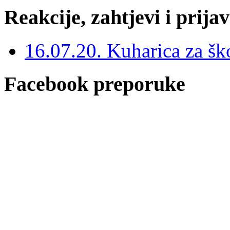
Reakcije, zahtjevi i prija
16.07.20. Kuharica za šk
Facebook preporuke