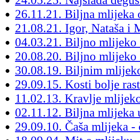
26.11.21. Biljna mlijeka 
21.08.21. Igor, Nataša i M
04.03.21. Biljno mlijeko 
20.08.20. Biljno mlijeko 
30.08.19. Biljnim mlijek
29.09.15. Kosti bolje ras
11.02.13. Kravlje mlijeko
02.11.12. Biljna mlijeka 
29.09.10. Čaša mlijeka - 