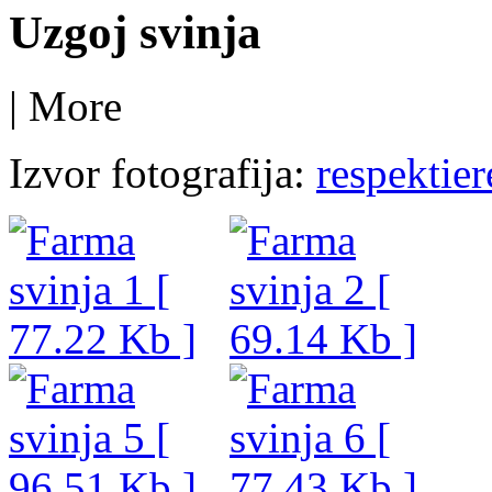
Uzgoj svinja
|
More
Izvor fotografija:
respektier