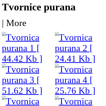
Tvornice purana
|
More