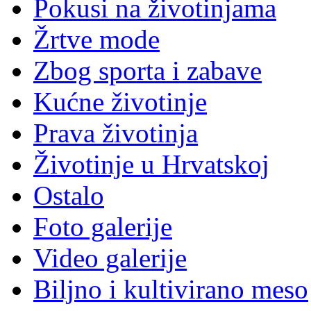
Pokusi na životinjama
Žrtve mode
Zbog sporta i zabave
Kućne životinje
Prava životinja
Životinje u Hrvatskoj
Ostalo
Foto galerije
Video galerije
Biljno i kultivirano meso