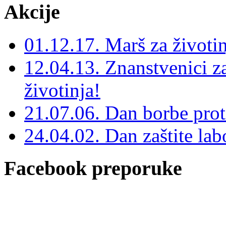
Akcije
01.12.17. Marš za životin
12.04.13. Znanstvenici za
životinja!
21.07.06. Dan borbe prot
24.04.02. Dan zaštite labo
Facebook preporuke