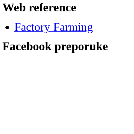
Web reference
Factory Farming
Facebook preporuke