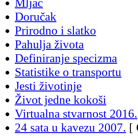
Mljac
Doručak
Prirodno i slatko
Pahulja života
Definiranje specizma
Statistike o transportu
Jesti životinje
Život jedne kokoši
Virtualna stvarnost 2016.
24 sata u kavezu 2007.
[ 